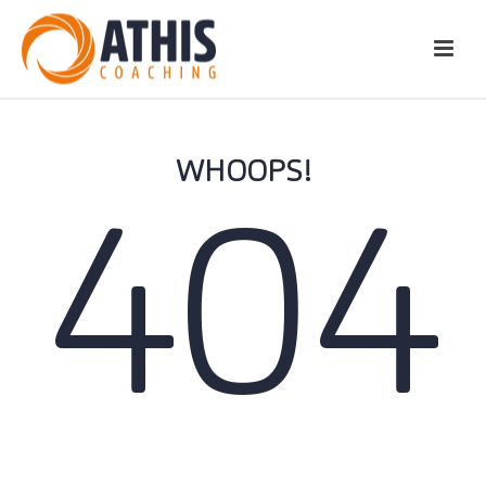
WHOOPS!
404