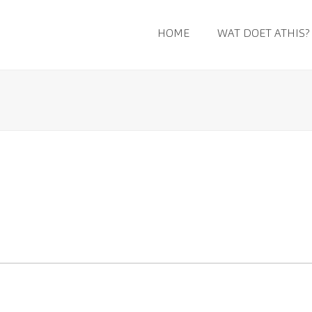
HOME
WAT DOET ATHIS?