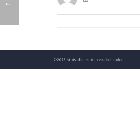
©2015 Athis alle rechten voorbehouden.