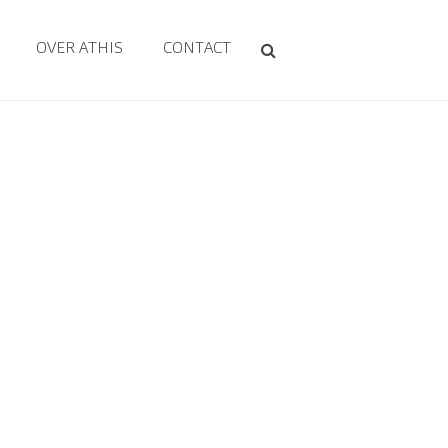
OVER ATHIS
CONTACT