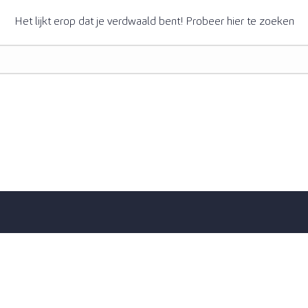
Het lijkt erop dat je verdwaald bent! Probeer hier te zoeken