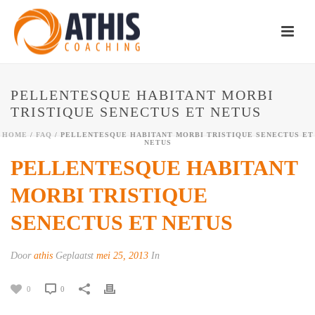
PELLENTESQUE HABITANT MORBI
TRISTIQUE SENECTUS ET NETUS
HOME
/
FAQ
/ PELLENTESQUE HABITANT MORBI TRISTIQUE SENECTUS ET
NETUS
PELLENTESQUE HABITANT
MORBI TRISTIQUE
SENECTUS ET NETUS
Door
athis
Geplaatst
mei 25, 2013
In
0
0