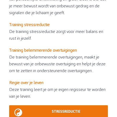
je meer bewust wordt van onbewust gedrag en de
signalen die je lichaam je geeft.
Training stressreductie
De training stressreductie zorgt voor meer balans en
rust in jezelf.
Training belemmerende overtuigingen
De training belemmerende overtuigingen, maakt je
bewust van je onbewuste overtuiging en helpt je deze
om te zetten in ondersteunende overtuigingen.
Regie over je leven
Deze training leert je om je eigen regisseur te worden
van je leven.
STRESSREDUCTIE