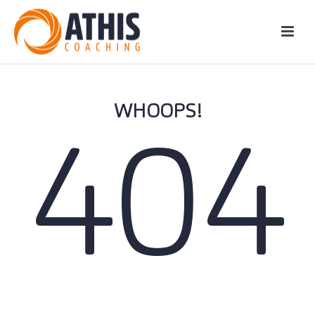
WHOOPS!
404