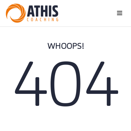
WHOOPS!
404