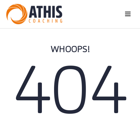
WHOOPS!
404