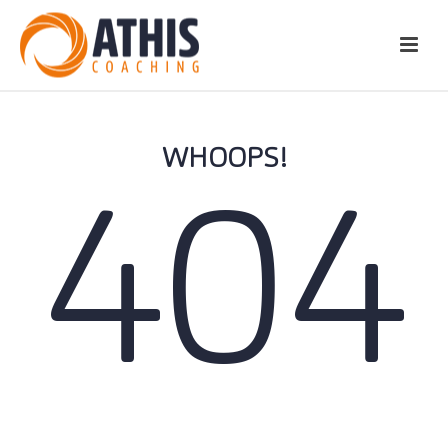
WHOOPS!
404