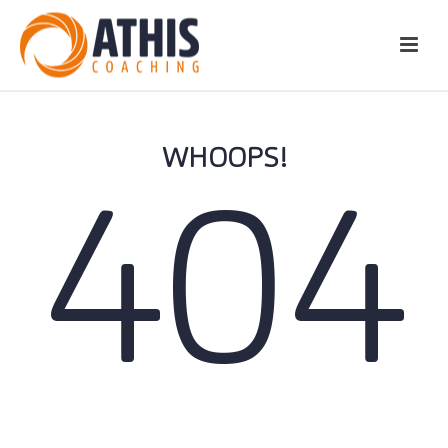
WHOOPS!
404