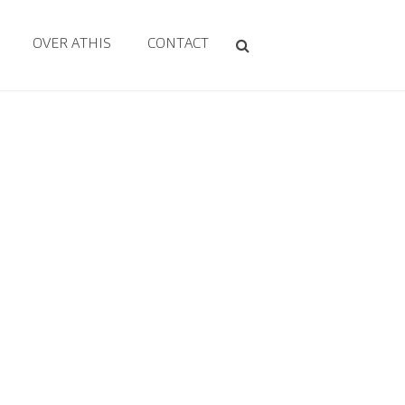
OVER ATHIS
CONTACT