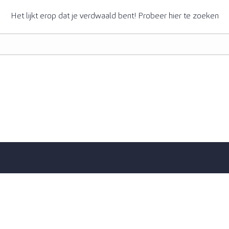
Het lijkt erop dat je verdwaald bent! Probeer hier te zoeken