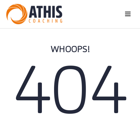
WHOOPS!
404