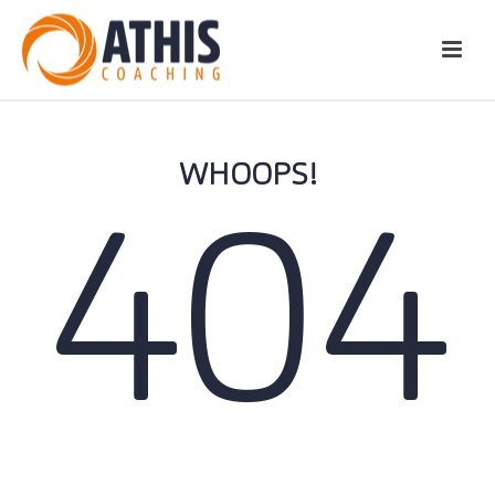
WHOOPS!
404