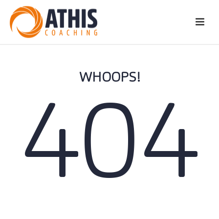
WHOOPS!
404